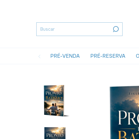
PRÉ-VENDA
PRÉ-RESERVA
O