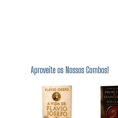
Aproveite os Nossos Combos!