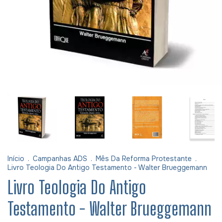
Início
.
Campanhas ADS
.
Mês Da Reforma Protestante
.
Livro Teologia Do Antigo Testamento - Walter Brueggemann
Livro Teologia Do Antigo
Testamento - Walter Brueggemann