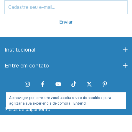
Institucional
Entre em contato
Ao navegar por este site
você aceita o uso de cookies
para
agilizar a sua experiência de compra.
Entendi
Meios de pagamento