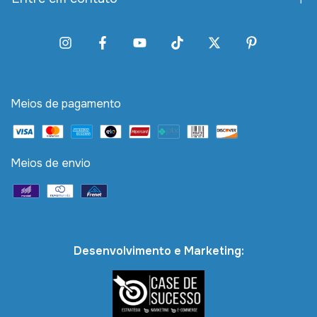
Meios de pagamento
Meios de envio
Desenvolvimento e Marketing: