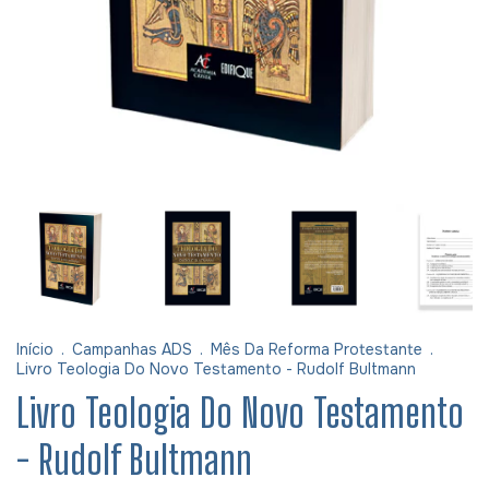
Início
.
Campanhas ADS
.
Mês Da Reforma Protestante
.
Livro Teologia Do Novo Testamento - Rudolf Bultmann
Livro Teologia Do Novo Testamento
- Rudolf Bultmann