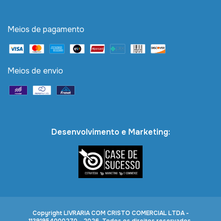
Meios de pagamento
Meios de envio
Desenvolvimento e Marketing:
Copyright LIVRARIA COM CRISTO COMERCIAL LTDA -
11391954000270 - 2026. Todos os direitos reservados.