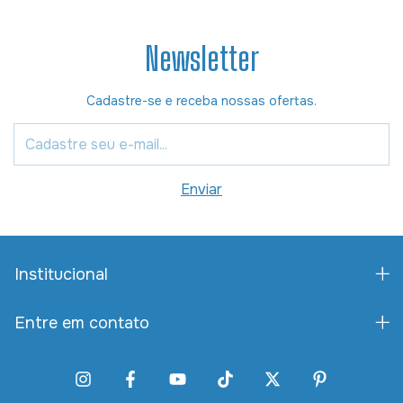
Newsletter
Cadastre-se e receba nossas ofertas.
Institucional
Entre em contato