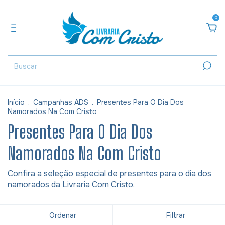
0
Início
.
Campanhas ADS
.
Presentes Para O Dia Dos
Namorados Na Com Cristo
Presentes Para O Dia Dos
Namorados Na Com Cristo
Confira a seleção especial de presentes para o dia dos
namorados da Livraria Com Cristo.
Ordenar
Filtrar