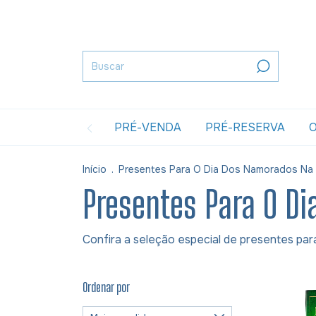
PRÉ-VENDA
PRÉ-RESERVA
O
Início
.
Presentes Para O Dia Dos Namorados Na
Presentes Para O D
Confira a seleção especial de presentes par
Ordenar por