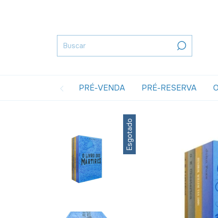
PRÉ-VENDA
PRÉ-RESERVA
O
Esgotado