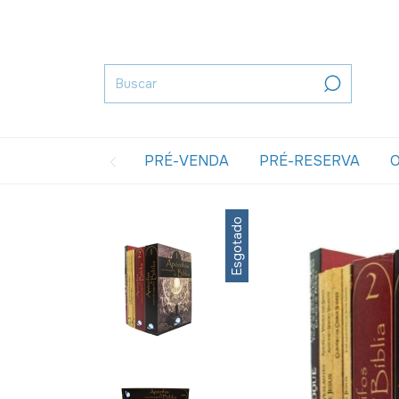
PRÉ-VENDA
PRÉ-RESERVA
O
Esgotado