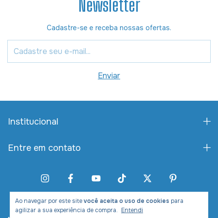
Newsletter
Cadastre-se e receba nossas ofertas.
Institucional
Entre em contato
Ao navegar por este site
você aceita o uso de cookies
para
agilizar a sua experiência de compra.
Entendi