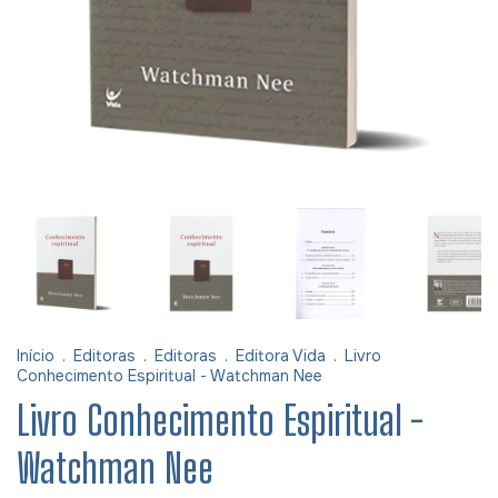
Início
.
Editoras
.
Editoras
.
Editora Vida
.
Livro
Conhecimento Espiritual - Watchman Nee
Livro Conhecimento Espiritual -
Watchman Nee