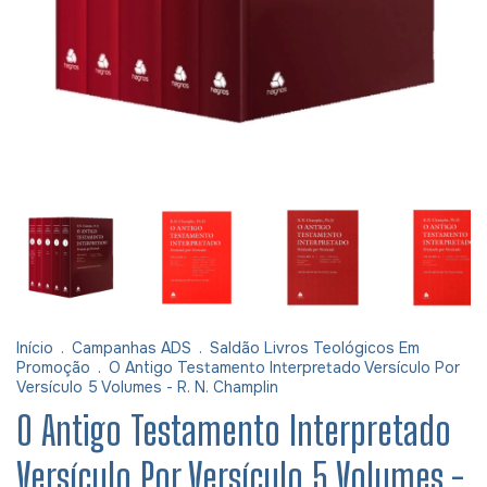
Início
.
Campanhas ADS
.
Saldão Livros Teológicos Em
Promoção
.
O Antigo Testamento Interpretado Versículo Por
Versículo 5 Volumes - R. N. Champlin
O Antigo Testamento Interpretado
Versículo Por Versículo 5 Volumes -