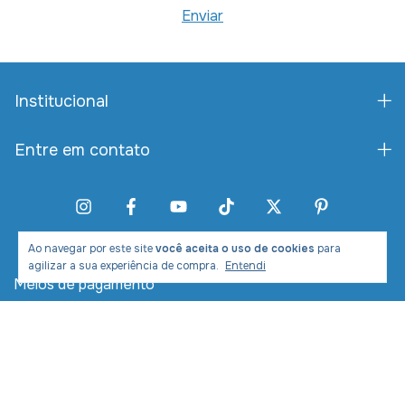
Institucional
Entre em contato
Ao navegar por este site
você aceita o uso de cookies
para
agilizar a sua experiência de compra.
Entendi
Meios de pagamento
Meios de envio