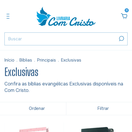
0
Início
.
Bíblias
.
Principais
.
Exclusivas
Exclusivas
Confira as bíblias evangélicas Exclusivas disponíveis na
Com Cristo.
Ordenar
Filtrar