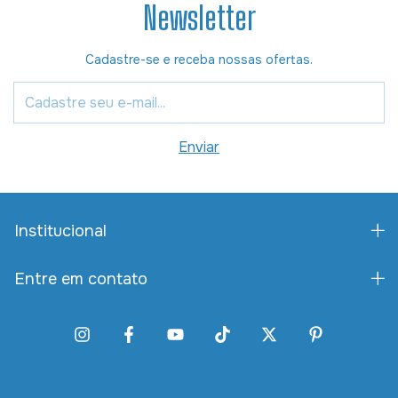
Newsletter
Cadastre-se e receba nossas ofertas.
Institucional
Entre em contato