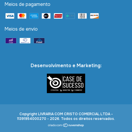
Meios de pagamento
Meios de envio
Desenvolvimento e Marketing:
Copyright LIVRARIA COM CRISTO COMERCIAL LTDA -
11391954000270 - 2026. Todos os direitos reservados.