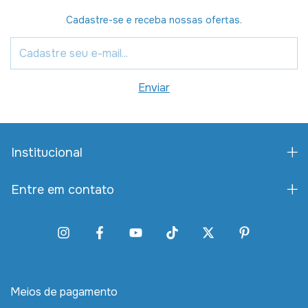
Cadastre-se e receba nossas ofertas.
Institucional
Entre em contato
Meios de pagamento