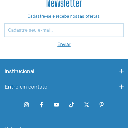
Newsletter
Cadastre-se e receba nossas ofertas.
Institucional
Entre em contato