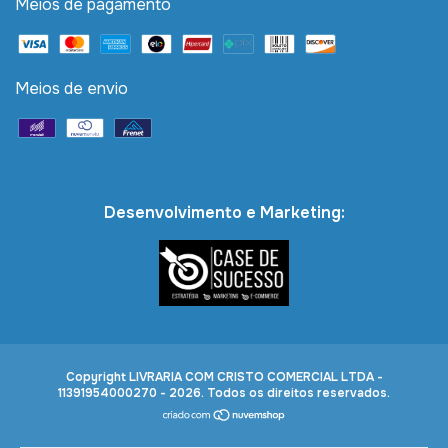
Meios de pagamento
Meios de envio
Desenvolvimento e Marketing:
Copyright LIVRARIA COM CRISTO COMERCIAL LTDA -
11391954000270 - 2026. Todos os direitos reservados.