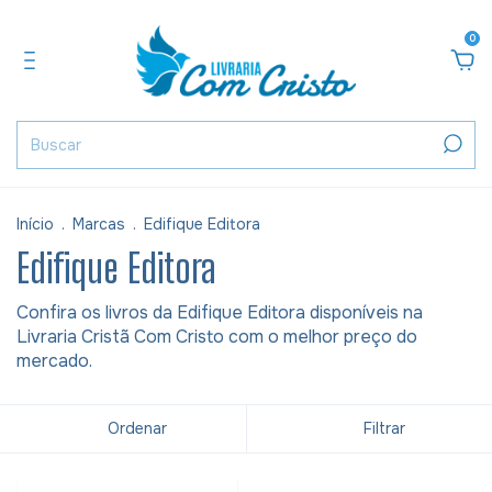
0
Início
.
Marcas
.
Edifique Editora
Edifique Editora
Confira os livros da Edifique Editora disponíveis na
Livraria Cristã Com Cristo com o melhor preço do
mercado.
Ordenar
Filtrar