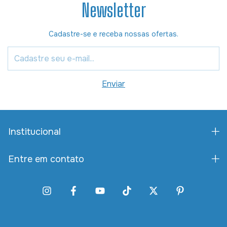
Newsletter
Cadastre-se e receba nossas ofertas.
Institucional
Entre em contato