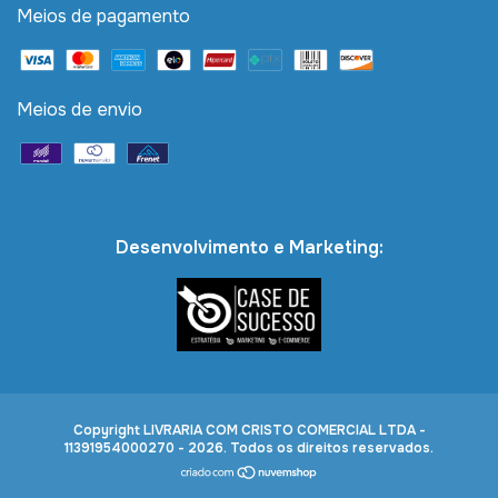
Meios de pagamento
Meios de envio
Desenvolvimento e Marketing:
Copyright LIVRARIA COM CRISTO COMERCIAL LTDA -
11391954000270 - 2026. Todos os direitos reservados.