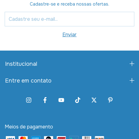
Cadastre-se e receba nossas ofertas.
Institucional
Entre em contato
Meios de pagamento