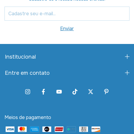
Institucional
Entre em contato
Meios de pagamento