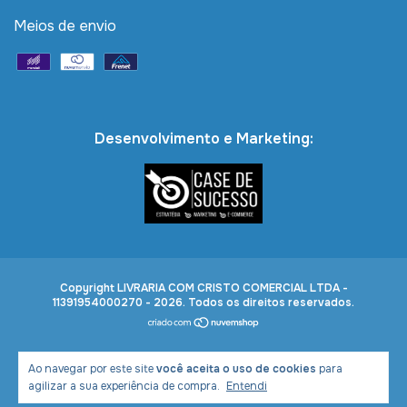
Meios de envio
Desenvolvimento e Marketing:
Copyright LIVRARIA COM CRISTO COMERCIAL LTDA -
11391954000270 - 2026. Todos os direitos reservados.
Ao navegar por este site
você aceita o uso de cookies
para
agilizar a sua experiência de compra.
Entendi