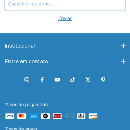
Institucional
Entre em contato
Meios de pagamento
Meios de envio